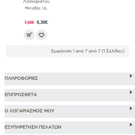
Λασκαράτου
Μεταξάς Ι.Δ.
6,30€
7,00€
Εμφάνιση 1 από 7 από 7 (1 Σελίδες)
ΠΛΗΡΟΦΟΡΙΕΣ
ΕΠΙΠΡΟΣΘΕΤΑ
Ο ΛΟΓΑΡΙΑΣΜΟΣ ΜΟΥ
ΕΞΥΠΗΡΕΤΗΣΗ ΠΕΛΑΤΩΝ