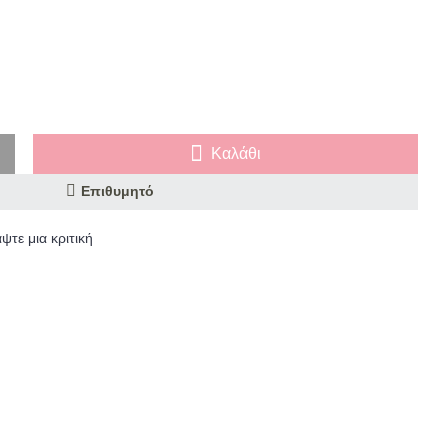
Καλάθι
Επιθυμητό
ψτε μια κριτική