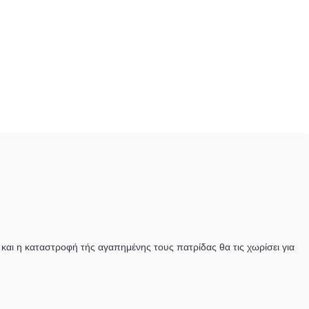
 και η καταστροφή τής αγαπημένης τους πατρίδας θα τις χωρίσει για